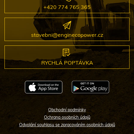
+420 774 765 365
stavebni@enginecopower.cz
RYCHLÁ POPTÁVKA
Obchodní podmínky
Ochrana osobních údajů
Odvolání souhlasu se zpracováním osobních údajů