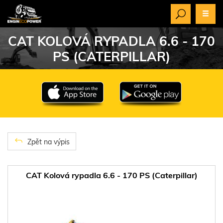
CAT KOLOVÁ RYPADLA 6.6 - 170
PS (CATERPILLAR)
Zpět na výpis
CAT Kolová rypadla 6.6 - 170 PS (Caterpillar)