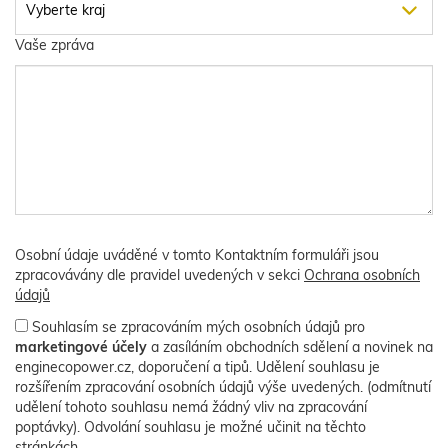
Vaše zpráva
Osobní údaje uváděné v tomto Kontaktním formuláři jsou
zpracovávány dle pravidel uvedených v sekci
Ochrana osobních
údajů
Souhlasím se zpracováním mých osobních údajů pro
marketingové účely
a zasíláním obchodních sdělení a novinek na
enginecopower.cz, doporučení a tipů. Udělení souhlasu je
rozšířením zpracování osobních údajů výše uvedených. (odmítnutí
udělení tohoto souhlasu nemá žádný vliv na zpracování
poptávky). Odvolání souhlasu je možné učinit na těchto
stránkách.