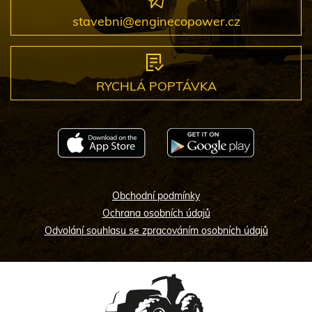
stavebni@enginecopower.cz
RYCHLÁ POPTÁVKA
Obchodní podmínky
Ochrana osobních údajů
Odvolání souhlasu se zpracováním osobních údajů