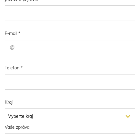
E-mail *
Telefon *
Kraj
Vaše zpráva