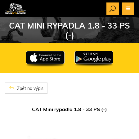
CAT MINI RYPADLA 1.8 - 33 PS
(-)
Zpět na výpis
CAT Mini rypadla 1.8 - 33 PS (-)