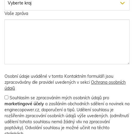
Vaše zpráva
Osobní údaje uváděné v tomto Kontaktním formuláři jsou
zpracovávány dle pravidel uvedených v sekci
Ochrana osobních
údajů
Souhlasím se zpracováním mých osobních údajů pro
marketingové účely
a zasíláním obchodních sdělení a novinek na
enginecopower.cz, doporučení a tipů. Udělení souhlasu je
rozšířením zpracování osobních údajů výše uvedených. (odmítnutí
udělení tohoto souhlasu nemá žádný vliv na zpracování
poptávky). Odvolání souhlasu je možné učinit na těchto
stránkách.