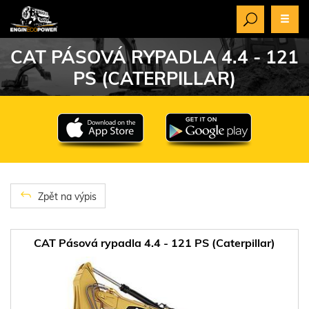
CAT PÁSOVÁ RYPADLA 4.4 - 121
PS (CATERPILLAR)
Zpět na výpis
CAT Pásová rypadla 4.4 - 121 PS (Caterpillar)