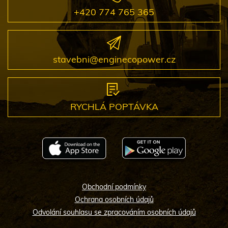
+420 774 765 365
stavebni@enginecopower.cz
RYCHLÁ POPTÁVKA
Obchodní podmínky
Ochrana osobních údajů
Odvolání souhlasu se zpracováním osobních údajů