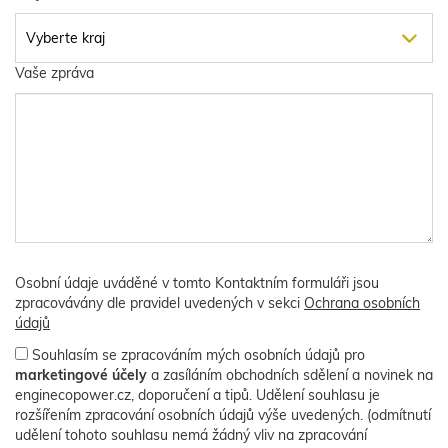
Vaše zpráva
Osobní údaje uváděné v tomto Kontaktním formuláři jsou
zpracovávány dle pravidel uvedených v sekci
Ochrana osobních
údajů
Souhlasím se zpracováním mých osobních údajů pro
marketingové účely
a zasíláním obchodních sdělení a novinek na
enginecopower.cz, doporučení a tipů. Udělení souhlasu je
rozšířením zpracování osobních údajů výše uvedených. (odmítnutí
udělení tohoto souhlasu nemá žádný vliv na zpracování