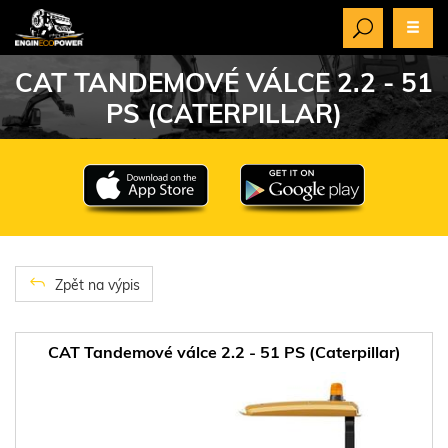
CAT TANDEMOVÉ VÁLCE 2.2 - 51
PS (CATERPILLAR)
Zpět na výpis
CAT Tandemové válce 2.2 - 51 PS (Caterpillar)