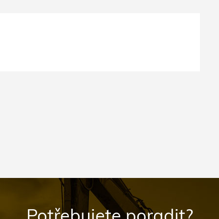
Potřebujete poradit?