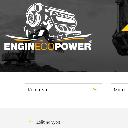
Zpět na výpis