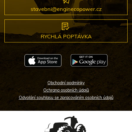
stavebni@enginecopower.cz
RYCHLÁ POPTÁVKA
Obchodní podmínky
Ochrana osobních údajů
Odvolání souhlasu se zpracováním osobních údajů