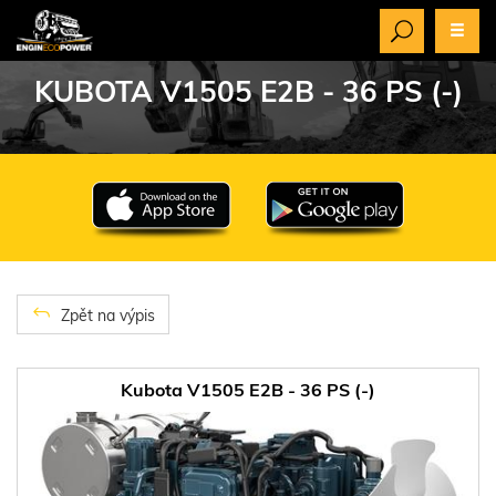
KUBOTA V1505 E2B - 36 PS (-)
Zpět na výpis
Kubota V1505 E2B - 36 PS (-)