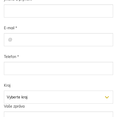
E-mail *
Telefon *
Kraj
Vaše zpráva