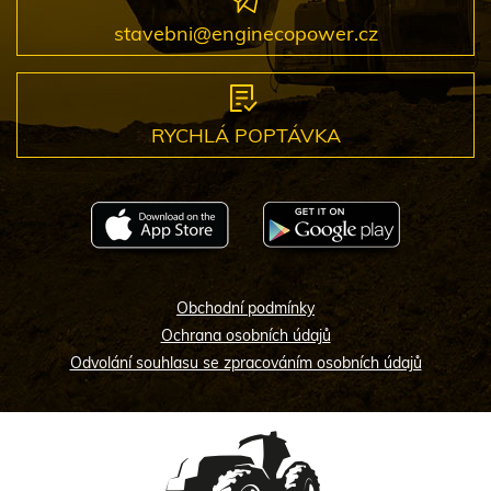
stavebni@enginecopower.cz
RYCHLÁ POPTÁVKA
Obchodní podmínky
Ochrana osobních údajů
Odvolání souhlasu se zpracováním osobních údajů