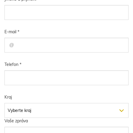
E-mail *
Telefon *
Kraj
Vaše zpráva