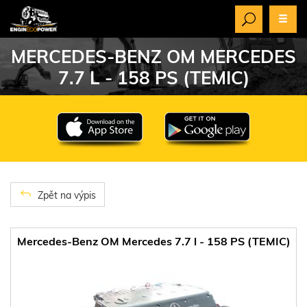
MERCEDES-BENZ OM MERCEDES
7.7 L - 158 PS (TEMIC)
Zpět na výpis
Mercedes-Benz OM Mercedes 7.7 l - 158 PS (TEMIC)