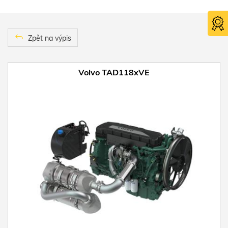
Zpět na výpis
Volvo TAD118xVE