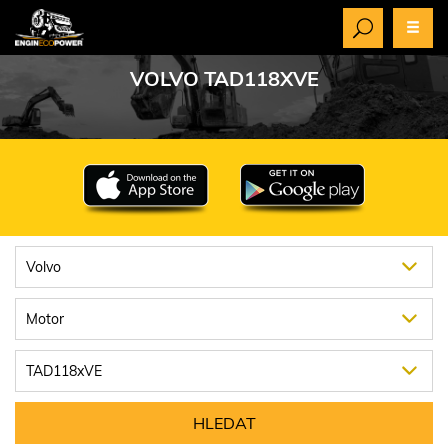
VOLVO TAD118XVE