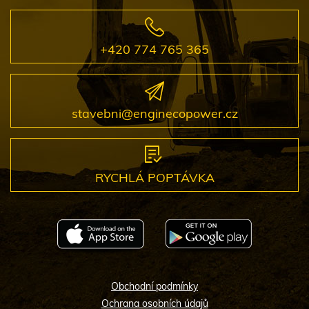
+420 774 765 365
stavebni@enginecopower.cz
RYCHLÁ POPTÁVKA
Obchodní podmínky
Ochrana osobních údajů